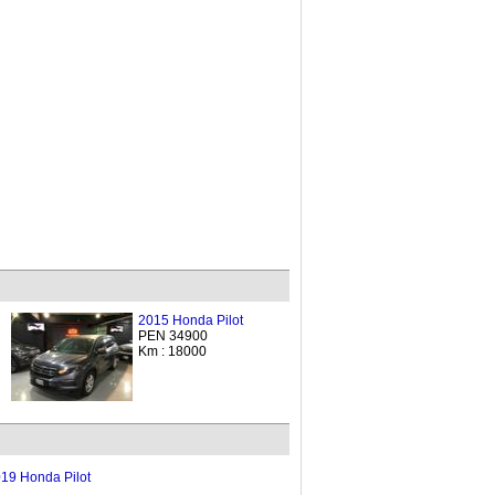
2015 Honda Pilot
PEN 34900
Km : 18000
19 Honda Pilot