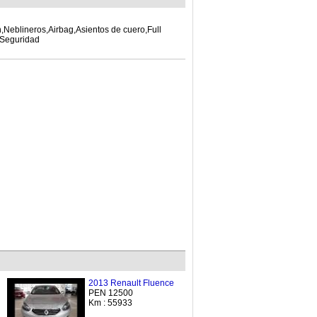
,Neblineros,Airbag,Asientos de cuero,Full
 Seguridad
2013 Renault Fluence
PEN 12500
Km : 55933