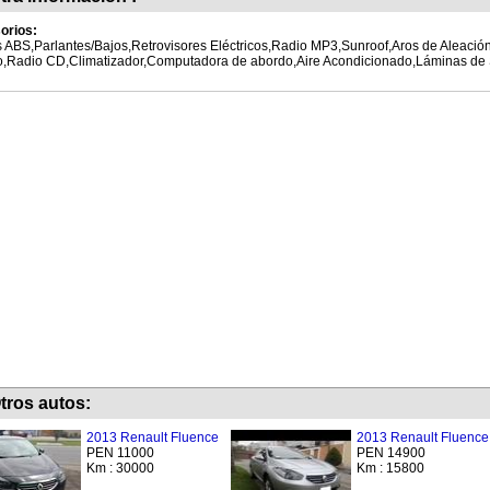
orios:
 ABS,Parlantes/Bajos,Retrovisores Eléctricos,Radio MP3,Sunroof,Aros de Aleación
,Radio CD,Climatizador,Computadora de abordo,Aire Acondicionado,Láminas de
tros autos:
2013 Renault Fluence
2013 Renault Fluence
PEN 11000
PEN 14900
Km : 30000
Km : 15800