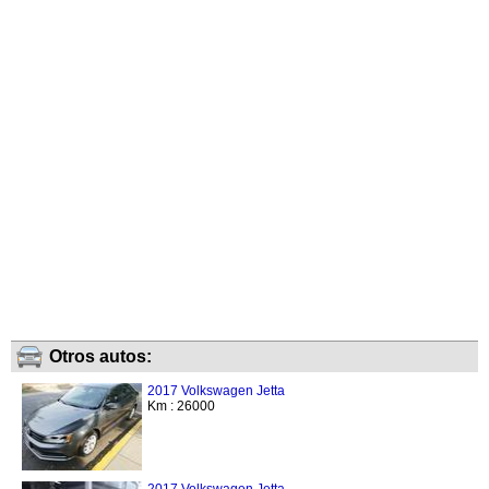
Otros autos:
2017 Volkswagen Jetta
Km : 26000