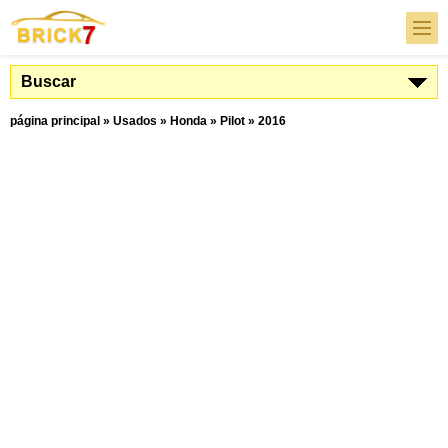
Buscar
página principal
»
Usados
»
Honda
»
Pilot
»
2016