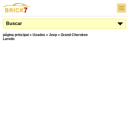
Buscar
página principal
»
Usados
»
Jeep
»
Grand Cherokee
Laredo