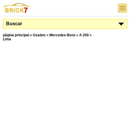
Buscar
página principal
»
Usados
»
Mercedes-Benz
»
A 200
»
Lima