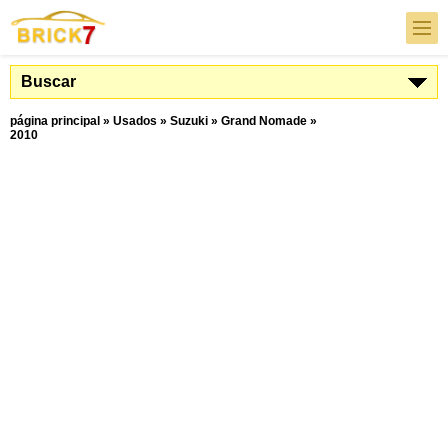
Buscar
página principal
»
Usados
»
Suzuki
»
Grand Nomade
»
2010