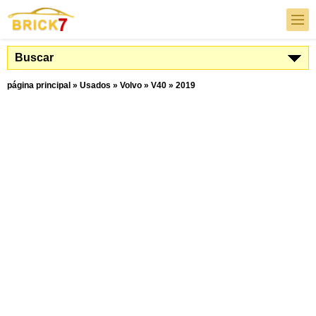
Buscar
página principal
»
Usados
»
Volvo
»
V40
»
2019