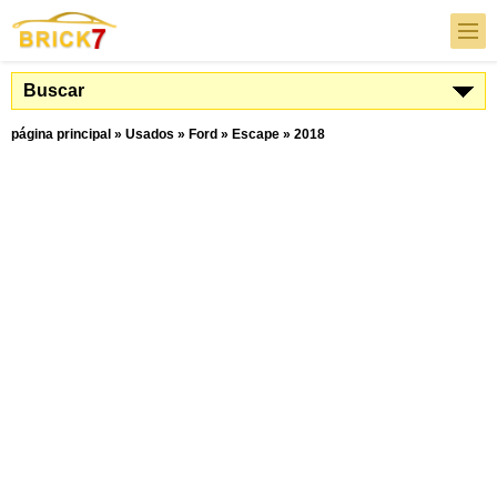
Buscar
página principal
»
Usados
»
Ford
»
Escape
»
2018