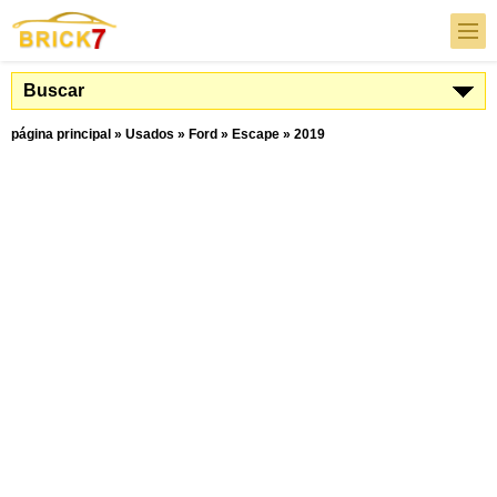
Buscar
página principal
»
Usados
»
Ford
»
Escape
»
2019