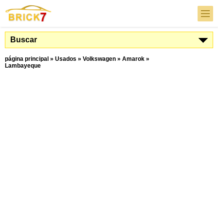
Buscar
página principal
»
Usados
»
Volkswagen
»
Amarok
»
Lambayeque